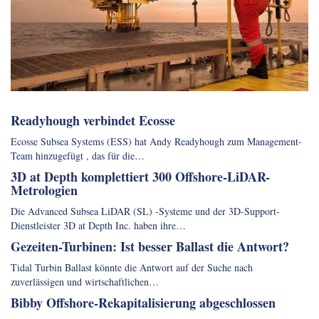
Readyhough verbindet Ecosse
Ecosse Subsea Systems (ESS) hat Andy Readyhough zum Management-
Team hinzugefügt , das für die…
3D at Depth komplettiert 300 Offshore-LiDAR-
Metrologien
Die Advanced Subsea LiDAR (SL) -Systeme und der 3D-Support-
Dienstleister 3D at Depth Inc. haben ihre…
Gezeiten-Turbinen: Ist besser Ballast die Antwort?
Tidal Turbin Ballast könnte die Antwort auf der Suche nach
zuverlässigen und wirtschaftlichen…
Bibby Offshore-Rekapitalisierung abgeschlossen