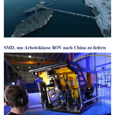
SMD, um Arbeitsklasse ROV nach China zu liefern