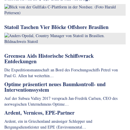
Statoil Taschen Vier Blöcke Offshore Brasilien
Greensea Aids Historische Schiffswrack
Entdeckungen
Die Expeditionsmannschaft an Bord des Forschungsschiffs Petrel von
Paul G. Allen hat weiterhin…
Optime präsentiert neues Baumkontroll- und
Interventionssystem
Auf der Subsea Valley 2017 versprach Jan-Fredrik Carlsen, CEO des
norwegischen Unternehmens Optime…
Ardent, Vernicos, EPE-Partner
Ardent, ein in Griechenland ansässiger Schlepper und
Bergungsdienstleister und EPE (Environmental…