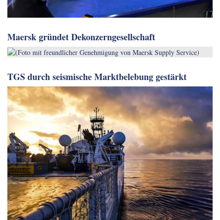
Maersk gründet Dekonzerngesellschaft
TGS durch seismische Marktbelebung gestärkt