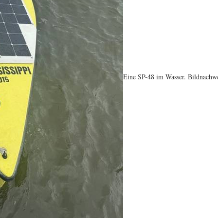
Eine SP-48 im Wasser. Bildnachwe