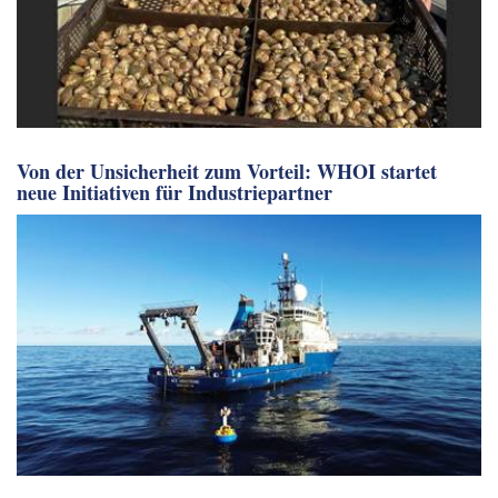
Von der Unsicherheit zum Vorteil: WHOI startet
neue Initiativen für Industriepartner