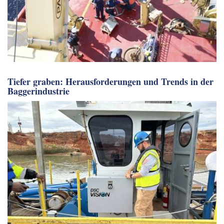
Tiefer graben: Herausforderungen und Trends in der
Baggerindustrie