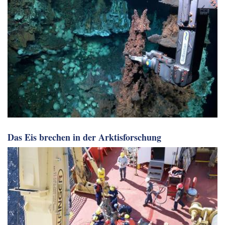
Das Eis brechen in der Arktisforschung