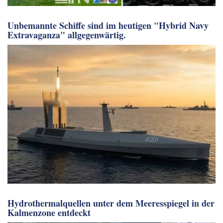
Unbemannte Schiffe sind im heutigen "Hybrid Navy
Extravaganza" allgegenwärtig.
Hydrothermalquellen unter dem Meeresspiegel in der
Kalmenzone entdeckt