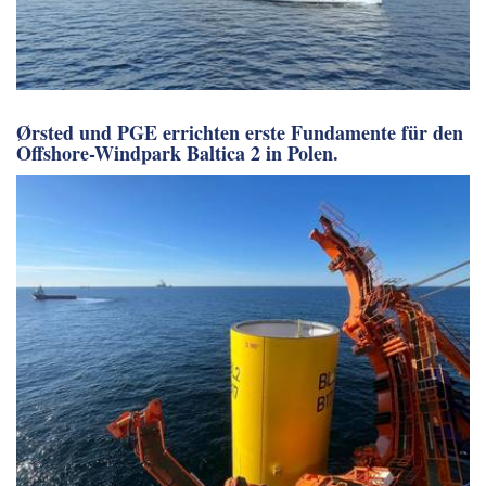
Ørsted und PGE errichten erste Fundamente für den
Offshore-Windpark Baltica 2 in Polen.