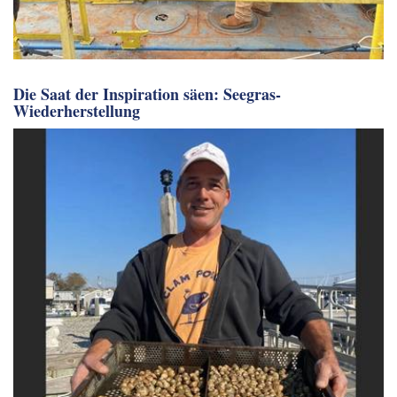
Die Saat der Inspiration säen: Seegras-
Wiederherstellung