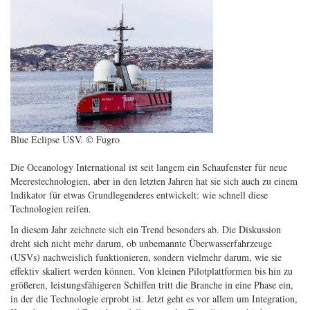
Blue Eclipse USV. © Fugro
Die Oceanology International ist seit langem ein Schaufenster für neue
Meerestechnologien, aber in den letzten Jahren hat sie sich auch zu einem
Indikator für etwas Grundlegenderes entwickelt: wie schnell diese
Technologien reifen.
In diesem Jahr zeichnete sich ein Trend besonders ab. Die Diskussion
dreht sich nicht mehr darum, ob unbemannte Überwasserfahrzeuge
(USVs) nachweislich funktionieren, sondern vielmehr darum, wie sie
effektiv skaliert werden können. Von kleinen Pilotplattformen bis hin zu
größeren, leistungsfähigeren Schiffen tritt die Branche in eine Phase ein,
in der die Technologie erprobt ist. Jetzt geht es vor allem um Integration,